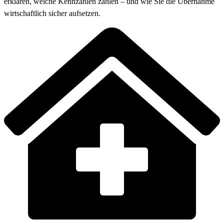
erklären, welche Kennzahlen zählen – und wie Sie die Übernahme
wirtschaftlich sicher aufsetzen.