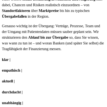
dabei, Chancen und Risiken realistisch einzuordnen – von
Standortfaktoren
über
Marktpreise
bis hin zu typischen
Übergabefallen
in der Region.
Genauso wichtig ist der Übergang: Verträge, Prozesse, Team und
der Umgang mit Patientendaten müssen sauber geplant sein. Wir
strukturieren den
Ablauf bis zur Übergabe
so, dass Sie wissen,
was wann zu tun ist – und woran Banken (und später Sie selbst) die
Tragfähigkeit der Finanzierung messen.
klar |
empathisch |
aktuell |
durchdacht |
unabhängig |