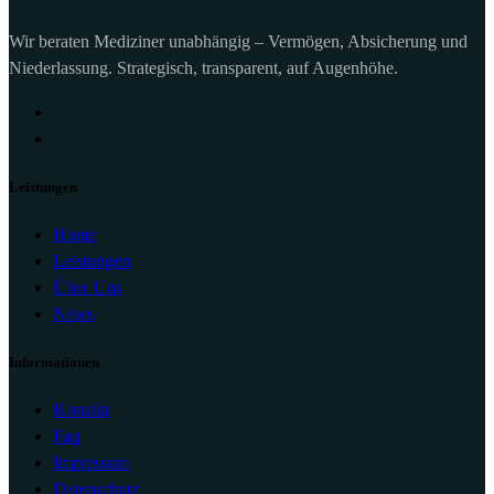
Wir beraten Mediziner unabhängig – Vermögen, Absicherung und
Niederlassung. Strategisch, transparent, auf Augenhöhe.
Leistungen
Home
Leistungen
Über Uns
News
Informationen
Kontakt
Faq
Impressum
Datenschutz