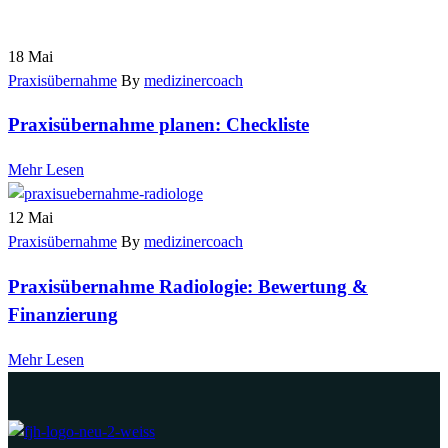
18
Mai
Praxisübernahme
By
medizinercoach
Praxisübernahme planen: Checkliste
Mehr Lesen
12
Mai
Praxisübernahme
By
medizinercoach
Praxisübernahme Radiologie: Bewertung &
Finanzierung
Mehr Lesen