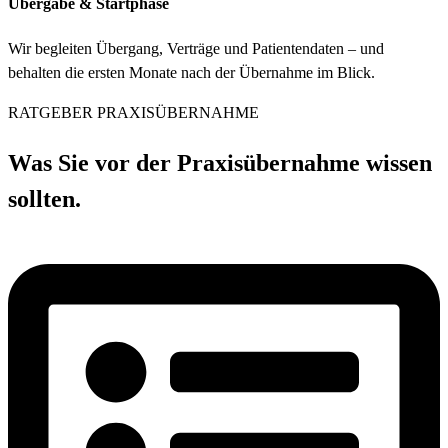
Übergabe & Startphase
Wir begleiten Übergang, Verträge und Patientendaten – und
behalten die ersten Monate nach der Übernahme im Blick.
RATGEBER PRAXISÜBERNAHME
Was Sie vor der Praxisübernahme wissen
sollten.