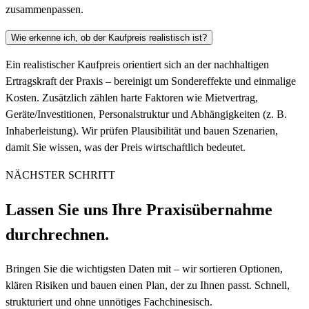
zusammenpassen.
Wie erkenne ich, ob der Kaufpreis realistisch ist?
Ein realistischer Kaufpreis orientiert sich an der nachhaltigen
Ertragskraft der Praxis – bereinigt um Sondereffekte und einmalige
Kosten. Zusätzlich zählen harte Faktoren wie Mietvertrag,
Geräte/Investitionen, Personalstruktur und Abhängigkeiten (z. B.
Inhaberleistung). Wir prüfen Plausibilität und bauen Szenarien,
damit Sie wissen, was der Preis wirtschaftlich bedeutet.
NÄCHSTER SCHRITT
Lassen Sie uns Ihre Praxisübernahme
durchrechnen.
Bringen Sie die wichtigsten Daten mit – wir sortieren Optionen,
klären Risiken und bauen einen Plan, der zu Ihnen passt. Schnell,
strukturiert und ohne unnötiges Fachchinesisch.