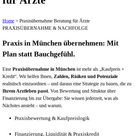
Home
>
Praxisübernahme Beratung für Ärzte
PRAXISÜBERNAHME & NACHFOLGE
Praxis in München übernehmen: Mit
Plan
statt Bauchgefühl.
Eine
Praxisübernahme in München
ist mehr als „Kaufpreis +
Kredit“. Wir helfen Ihnen,
Zahlen, Risiken und Potenziale
realistisch einzuordnen – und daraus eine Strategie zu bauen, die zu
Ihrem Arztleben passt
. Von Bewertung und Struktur über
Finanzierung bis zur Übergabe: Sie wissen jederzeit, was als
Nächstes ansteht – und warum.
Praxisbewertung & Kaufpreislogik
Finanzierung, Liquidität & Praxiskredit