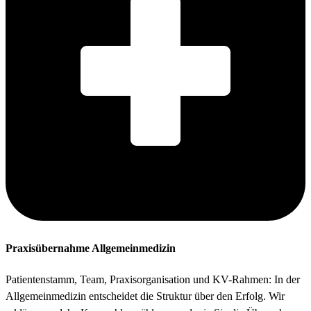
Praxisübernahme Allgemeinmedizin
Patientenstamm, Team, Praxisorganisation und KV-Rahmen: In der
Allgemeinmedizin entscheidet die Struktur über den Erfolg. Wir