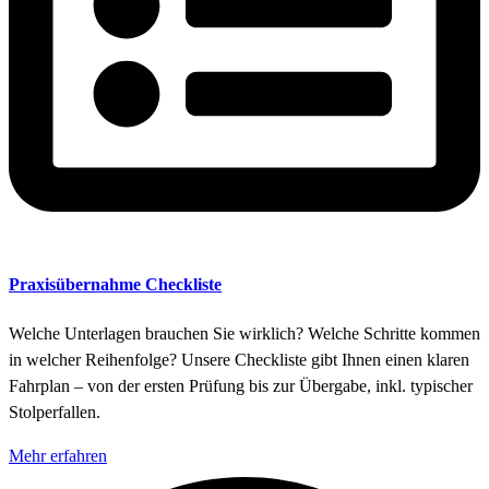
Praxisübernahme Checkliste
Welche Unterlagen brauchen Sie wirklich? Welche Schritte kommen
in welcher Reihenfolge? Unsere Checkliste gibt Ihnen einen klaren
Fahrplan – von der ersten Prüfung bis zur Übergabe, inkl. typischer
Stolperfallen.
Mehr erfahren