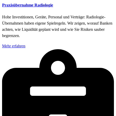
Praxisübernahme Radiologie
Hohe Investitionen, Geräte, Personal und Verträge: Radiologie-
Übernahmen haben eigene Spielregeln. Wir zeigen, worauf Banken
achten, wie Liquidität geplant wird und wie Sie Risiken sauber
begrenzen.
Mehr erfahren