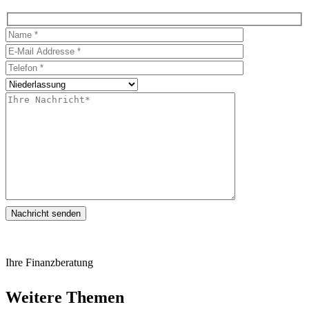
Nachricht senden
Ihre Finanzberatung
Weitere Themen