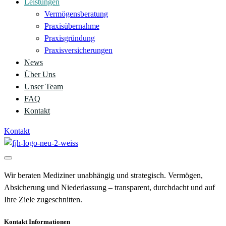
Leistungen
Vermögensberatung
Praxisübernahme
Praxisgründung
Praxisversicherungen
News
Über Uns
Unser Team
FAQ
Kontakt
Kontakt
Wir beraten Mediziner unabhängig und strategisch. Vermögen,
Absicherung und Niederlassung – transparent, durchdacht und auf
Ihre Ziele zugeschnitten.
Kontakt Informationen