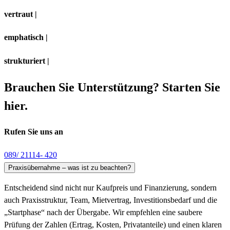
vertraut |
emphatisch |
strukturiert |
Brauchen Sie Unterstützung? Starten Sie
hier.
Rufen Sie uns an
089/ 21114- 420
Praxisübernahme – was ist zu beachten?
Entscheidend sind nicht nur Kaufpreis und Finanzierung, sondern
auch Praxisstruktur, Team, Mietvertrag, Investitionsbedarf und die
„Startphase“ nach der Übergabe. Wir empfehlen eine saubere
Prüfung der Zahlen (Ertrag, Kosten, Privatanteile) und einen klaren