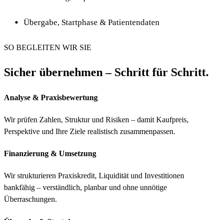
Übergabe, Startphase & Patientendaten
SO BEGLEITEN WIR SIE
Sicher übernehmen – Schritt für Schritt.
Analyse & Praxisbewertung
Wir prüfen Zahlen, Struktur und Risiken – damit Kaufpreis,
Perspektive und Ihre Ziele realistisch zusammenpassen.
Finanzierung & Umsetzung
Wir strukturieren Praxiskredit, Liquidität und Investitionen
bankfähig – verständlich, planbar und ohne unnötige
Überraschungen.