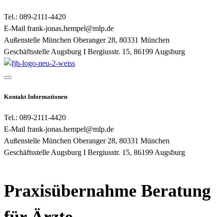
Tel.:
089-2111-4420
E-Mail
frank-jonas.hempel@mlp.de
Außenstelle München
Oberanger 28, 80331 München
Geschäftsstelle Augsburg I
Bergiusstr. 15, 86199 Augsburg
Kontakt Informationen
Tel.:
089-2111-4420
E-Mail
frank-jonas.hempel@mlp.de
Außenstelle München
Oberanger 28, 80331 München
Geschäftsstelle Augsburg I
Bergiusstr. 15, 86199 Augsburg
Praxisübernahme Beratung
für Ärzte