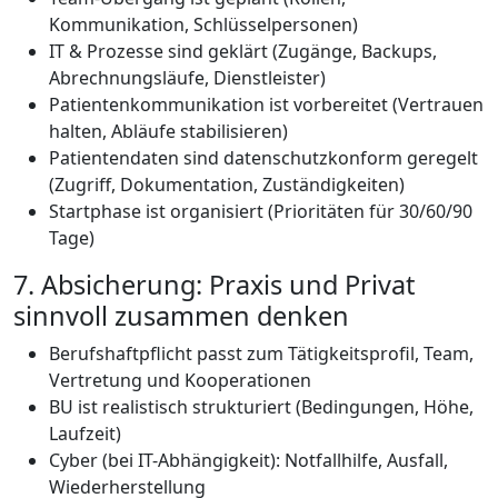
Kommunikation, Schlüsselpersonen)
IT & Prozesse sind geklärt (Zugänge, Backups,
Abrechnungsläufe, Dienstleister)
Patientenkommunikation ist vorbereitet (Vertrauen
halten, Abläufe stabilisieren)
Patientendaten sind datenschutzkonform geregelt
(Zugriff, Dokumentation, Zuständigkeiten)
Startphase ist organisiert (Prioritäten für 30/60/90
Tage)
7. Absicherung: Praxis und Privat
sinnvoll zusammen denken
Berufshaftpflicht passt zum Tätigkeitsprofil, Team,
Vertretung und Kooperationen
BU ist realistisch strukturiert (Bedingungen, Höhe,
Laufzeit)
Cyber (bei IT-Abhängigkeit): Notfallhilfe, Ausfall,
Wiederherstellung