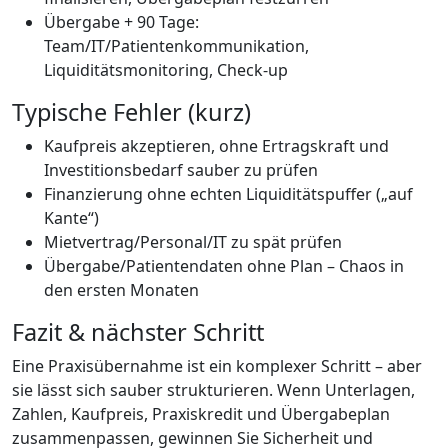
Übergabe + 90 Tage:
Team/IT/Patientenkommunikation,
Liquiditätsmonitoring, Check-up
Typische Fehler (kurz)
Kaufpreis akzeptieren, ohne Ertragskraft und
Investitionsbedarf sauber zu prüfen
Finanzierung ohne echten Liquiditätspuffer („auf
Kante“)
Mietvertrag/Personal/IT zu spät prüfen
Übergabe/Patientendaten ohne Plan – Chaos in
den ersten Monaten
Fazit & nächster Schritt
Eine Praxisübernahme ist ein komplexer Schritt – aber
sie lässt sich sauber strukturieren. Wenn Unterlagen,
Zahlen, Kaufpreis, Praxiskredit und Übergabeplan
zusammenpassen, gewinnen Sie Sicherheit und