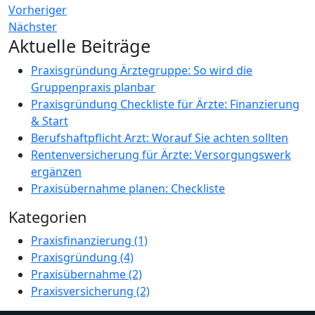
Vorheriger
Nächster
Aktuelle Beiträge
Praxisgründung Ärztegruppe: So wird die
Gruppenpraxis planbar
Praxisgründung Checkliste für Ärzte: Finanzierung
& Start
Berufshaftpflicht Arzt: Worauf Sie achten sollten
Rentenversicherung für Ärzte: Versorgungswerk
ergänzen
Praxisübernahme planen: Checkliste
Kategorien
Praxisfinanzierung
(1)
Praxisgründung
(4)
Praxisübernahme
(2)
Praxisversicherung
(2)