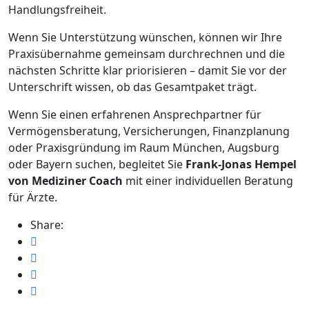
Handlungsfreiheit.
Wenn Sie Unterstützung wünschen, können wir Ihre
Praxisübernahme gemeinsam durchrechnen und die
nächsten Schritte klar priorisieren – damit Sie vor der
Unterschrift wissen, ob das Gesamtpaket trägt.
Wenn Sie einen erfahrenen Ansprechpartner für
Vermögensberatung, Versicherungen, Finanzplanung
oder Praxisgründung im Raum München, Augsburg
oder Bayern suchen, begleitet Sie
Frank-Jonas Hempel
von Mediziner Coach
mit einer individuellen Beratung
für Ärzte.
Share: