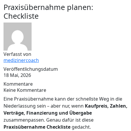
Praxisübernahme planen:
Checkliste
Verfasst von
medizinercoach
Veröffentlichungsdatum
18 Mai, 2026
Kommentare
Keine Kommentare
Eine Praxisübernahme kann der schnellste Weg in die
Niederlassung sein – aber nur, wenn
Kaufpreis, Zahlen,
Verträge, Finanzierung und Übergabe
zusammenpassen. Genau dafür ist diese
Praxisübernahme Checkliste
gedacht.