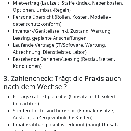
Mietvertrag (Laufzeit, Staffel/Index, Nebenkosten,
Optionen, Umbau-Regeln)
Personalübersicht (Rollen, Kosten, Modelle –
datenschutzkonform)
Inventar-/Geräteliste inkl. Zustand, Wartung,
Leasing, geplante Anschaffungen
Laufende Verträge (IT/Software, Wartung,
Abrechnung, Dienstleister, Labor)
Bestehende Darlehen/Leasing (Restlaufzeiten,
Konditionen)
3. Zahlencheck: Trägt die Praxis auch
nach dem Wechsel?
Ertragskraft ist plausibel (Umsatz nicht isoliert
betrachten)
Sondereffekte sind bereinigt (Einmalumsätze,
Ausfälle, außergewöhnliche Kosten)
Inhaberabhängigkeit ist erkannt (hängt Umsatz