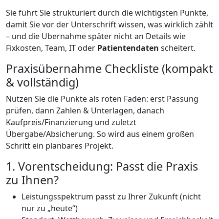
Sie führt Sie strukturiert durch die wichtigsten Punkte,
damit Sie vor der Unterschrift wissen, was wirklich zählt
– und die Übernahme später nicht an Details wie
Fixkosten, Team, IT oder
Patientendaten
scheitert.
Praxisübernahme Checkliste (kompakt
& vollständig)
Nutzen Sie die Punkte als roten Faden: erst Passung
prüfen, dann Zahlen & Unterlagen, danach
Kaufpreis/Finanzierung und zuletzt
Übergabe/Absicherung. So wird aus einem großen
Schritt ein planbares Projekt.
1. Vorentscheidung: Passt die Praxis
zu Ihnen?
Leistungsspektrum passt zu Ihrer Zukunft (nicht
nur zu „heute“)