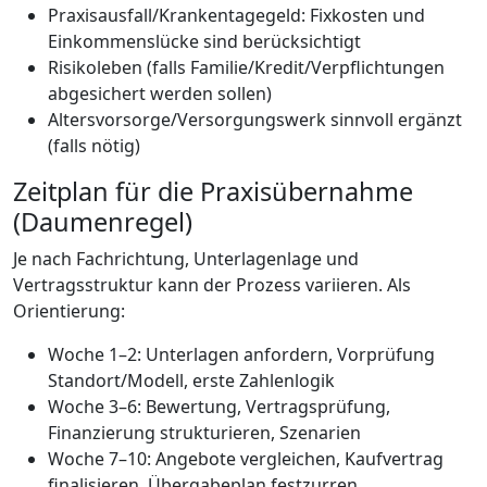
Praxisausfall/Krankentagegeld: Fixkosten und
Einkommenslücke sind berücksichtigt
Risikoleben (falls Familie/Kredit/Verpflichtungen
abgesichert werden sollen)
Altersvorsorge/Versorgungswerk sinnvoll ergänzt
(falls nötig)
Zeitplan für die Praxisübernahme
(Daumenregel)
Je nach Fachrichtung, Unterlagenlage und
Vertragsstruktur kann der Prozess variieren. Als
Orientierung:
Woche 1–2: Unterlagen anfordern, Vorprüfung
Standort/Modell, erste Zahlenlogik
Woche 3–6: Bewertung, Vertragsprüfung,
Finanzierung strukturieren, Szenarien
Woche 7–10: Angebote vergleichen, Kaufvertrag
finalisieren, Übergabeplan festzurren