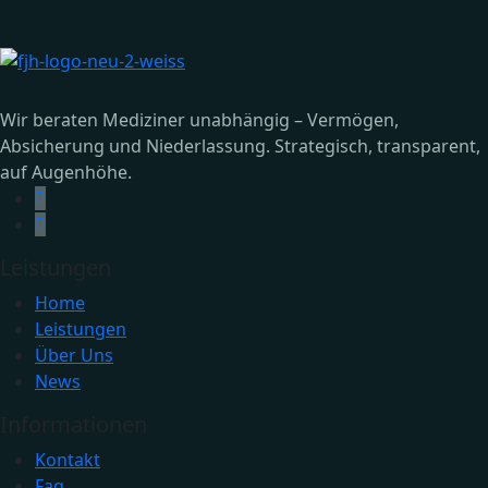
Wir beraten Mediziner unabhängig – Vermögen,
Absicherung und Niederlassung. Strategisch, transparent,
auf Augenhöhe.
Leistungen
Home
Leistungen
Über Uns
News
Informationen
Kontakt
Faq