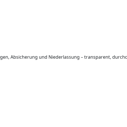
en, Absicherung und Niederlassung – transparent, durchda