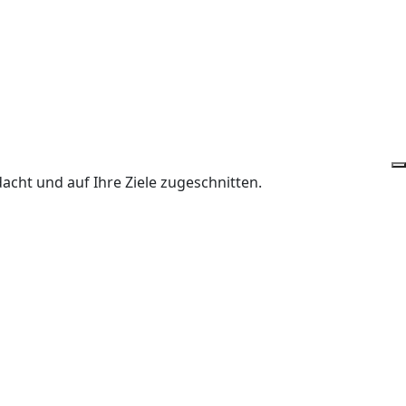
cht und auf Ihre Ziele zugeschnitten.