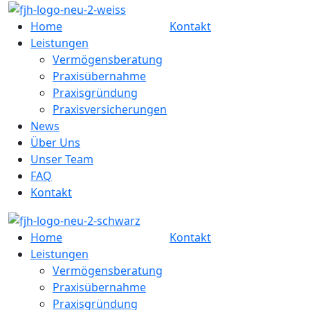
Home
Kontakt
Leistungen
Vermögensberatung
Praxisübernahme
Praxisgründung
Praxisversicherungen
News
Über Uns
Unser Team
FAQ
Kontakt
Home
Kontakt
Leistungen
Vermögensberatung
Praxisübernahme
Praxisgründung